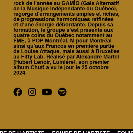
rock de l’année au GAMIQ (Gala Alternatif
de la Musique Indépendante du Québec),
regorge d’arrangements amples et riches,
de progressions harmoniques raffinées
et d’une énergie débordante. Depuis sa
formation, le groupe s’est présenté aux
quatre coins du Québec notamment au
FME, à POP Montréal, M pour Montréal
ainsi qu’aux Francos en première partie
de Louise Attaque, mais aussi à Bruxelles
au Fifty Lab. Réalisé par Alexandre Martel
(Hubert Lenoir, Lumière), son premier
album Chut! a vu le jour le 25 octobre
2024.