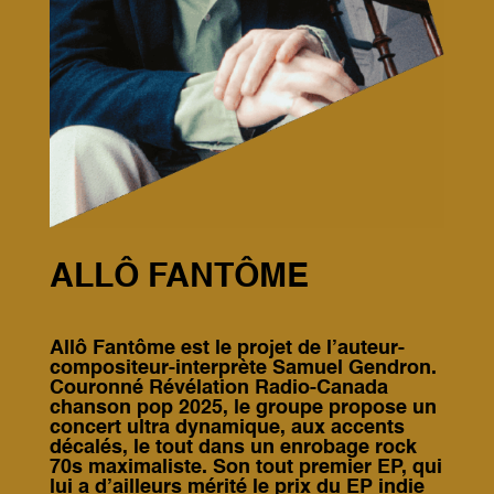
ALLÔ FANTÔME
Allô Fantôme est le projet de l’auteur-
compositeur-interprète Samuel Gendron.
Couronné Révélation Radio-Canada
chanson pop 2025, le groupe propose un
concert ultra dynamique, aux accents
décalés, le tout dans un enrobage rock
70s maximaliste. Son tout premier EP, qui
lui a d’ailleurs mérité le prix du EP indie