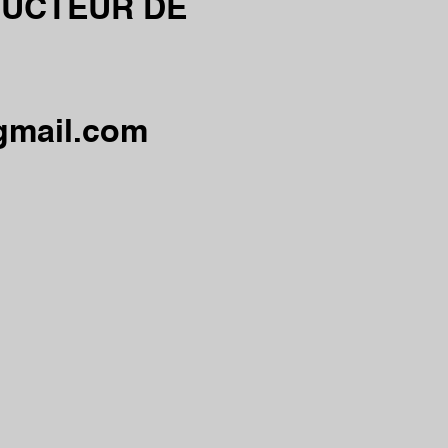
DUCTEUR DE
gmail.com