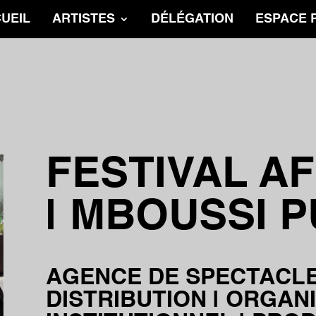
UEIL
ARTISTES
DÉLÉGATION
ESPACE 
FESTIVAL AF
| MBOUSSI 
AGENCE DE SPECTACLE
DISTRIBUTION | ORGAN