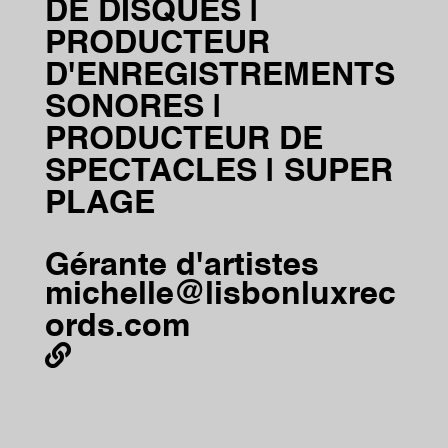
DE DISQUES |
PRODUCTEUR
D'ENREGISTREMENTS
SONORES |
PRODUCTEUR DE
SPECTACLES | SUPER
PLAGE
Gérante d'artistes
michelle@lisbonluxrec
ords.com
