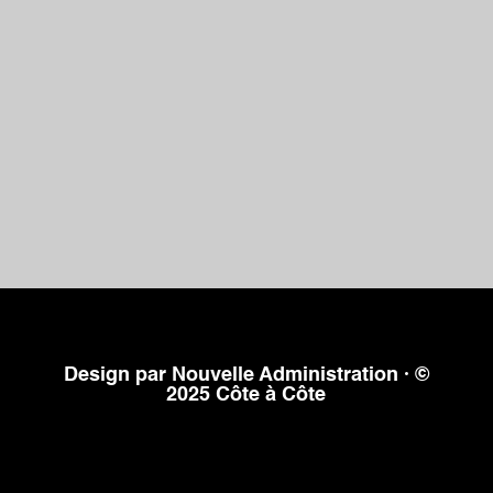
Design par Nouvelle Administration · ©
2025 Côte à Côte