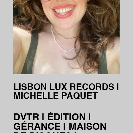
LISBON LUX RECORDS |
MICHELLE PAQUET
DVTR | ÉDITION |
GÉRANCE | MAISON