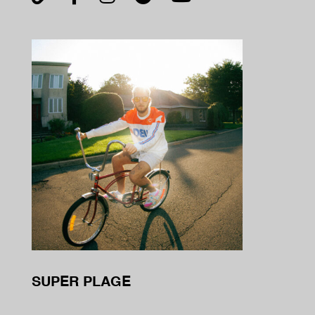
SUPER PLAGE